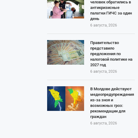
человек обратились в
антикризисные
палатки ГИЧС за один
день
6 августа, 2026
Правительство
представило
предложения по
налоговой политике на
2027 год
6 августа, 2026
В Молдове действуют
медеопредупреждения
из-за зноя и
возможных гроз:
рекомендации для
граждан
6 августа, 2026