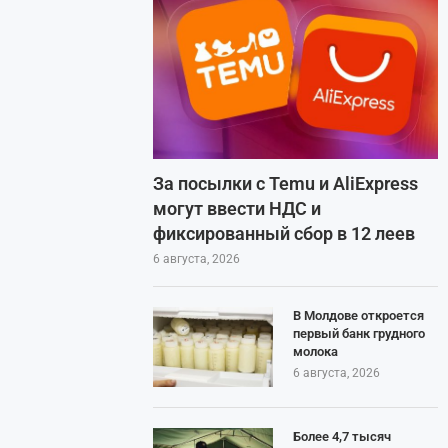
За посылки с Temu и AliExpress
могут ввести НДС и
фиксированный сбор в 12 леев
6 августа, 2026
В Молдове откроется
первый банк грудного
молока
6 августа, 2026
Более 4,7 тысяч