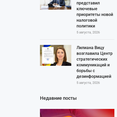
представил
ключевые
приоритеты новой
налоговой
политики
5 августа, 2026
Лилиана Вицу
возглавила Центр
стратегических
коммуникаций и
борьбы с
дезинформацией
5 августа, 2026
Недавние посты