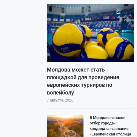
Молдова может стать
площадкой для проведения
европейских турниров по
волейболу
7 августа, 2026
В Молдове начался
отбор города-
кандидата на звание
«Европейская столица