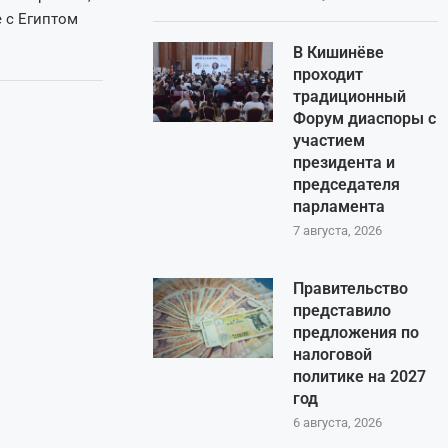
е с Египтом
В Кишинёве
проходит
традиционный
Форум диаспоры с
участием
президента и
председателя
парламента
7 августа, 2026
Правительство
представило
предложения по
налоговой
политике на 2027
год
6 августа, 2026