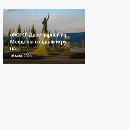
(ФОТО) Двое парней из
Молдовы создали игру
на...
16 мая, 2024