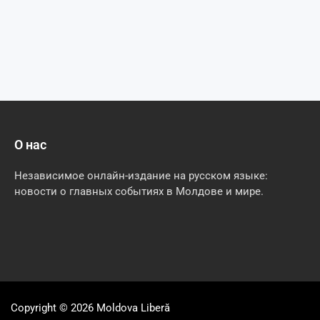
О нас
Независимое онлайн-издание на русском языке:
новости о главных событиях в Молдове и мире.
Copyright © 2026
Moldova Liberă