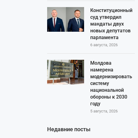
Конституционный
суд утвердил
мандаты двух
новых депутатов
парламента
6 августа, 2026
Молдова
намерена
модернизировать
систему
национальной
обороны к 2030
году
5 августа, 2026
Недавние посты