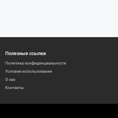
Полезные ссылки
Политика конфиденциальности
Условия использования
О нас
Контакты