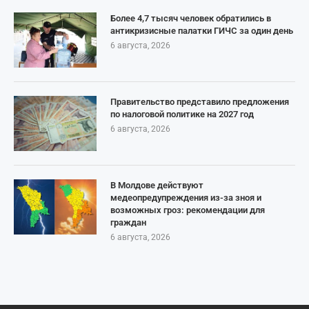
Более 4,7 тысяч человек обратились в
антикризисные палатки ГИЧС за один день
6 августа, 2026
Правительство представило предложения
по налоговой политике на 2027 год
6 августа, 2026
В Молдове действуют
медеопредупреждения из-за зноя и
возможных гроз: рекомендации для
граждан
6 августа, 2026