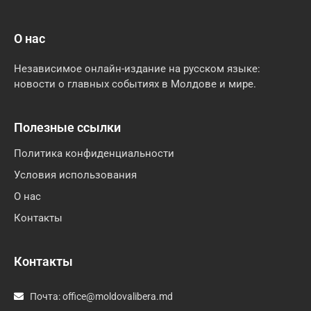
О нас
Независимое онлайн-издание на русском языке:
новости о главных событиях в Молдове и мире.
Полезные ссылки
Политика конфиденциальности
Условия использования
О нас
Контакты
Контакты
Почта:
office@moldovalibera.md