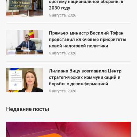
систему национальной обороны к
2030 году
5 августа, 2026
Премьер-министр Василий Тофан
представил ключевые приоритеты
новой налоговой политики
5 августа, 2026
Лилиана Вицу возглавила Центр
стратегических коммуникаций и
борьбы с дезинформацией
5 августа, 2026
Недавние посты