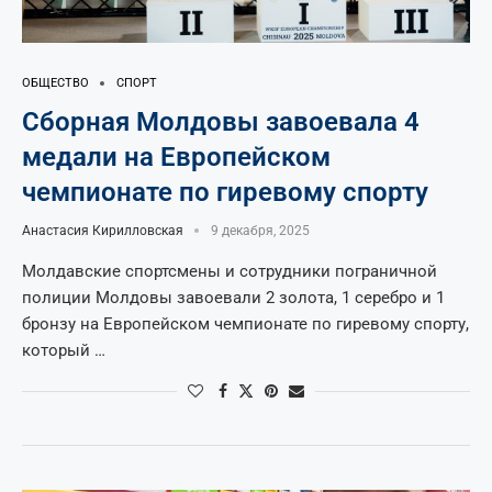
ОБЩЕСТВО
СПОРТ
Сборная Молдовы завоевала 4
медали на Европейском
чемпионате по гиревому спорту
Анастасия Кирилловская
9 декабря, 2025
Молдавские спортсмены и сотрудники пограничной
полиции Молдовы завоевали 2 золота, 1 серебро и 1
бронзу на Европейском чемпионате по гиревому спорту,
который …