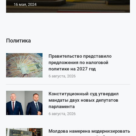
16 мая, 2024
Политика
Правительство представило
предложения по налоговой
политике на 2027 год
6 августа, 2026
Конституционный суд утвердил
мандаты двух новых депутатов
парламента
6 августа, 2026
Молдова намерена модернизировать