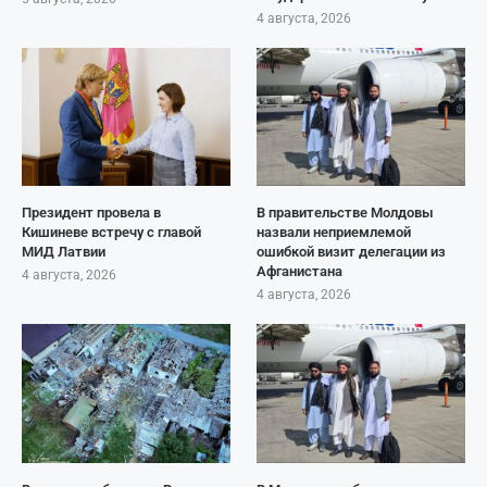
4 августа, 2026
Президент провела в
В правительстве Молдовы
Кишиневе встречу с главой
назвали неприемлемой
МИД Латвии
ошибкой визит делегации из
Афганистана
4 августа, 2026
4 августа, 2026