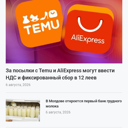
За посылки с Temu и AliExpress могут ввести
НДС и фиксированный сбор в 12 леев
6 августа, 2026
В Молдове откроется первый банк грудного
молока
6 августа, 2026