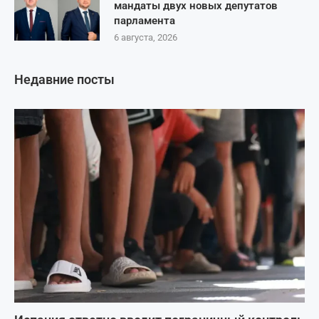
мандаты двух новых депутатов
парламента
6 августа, 2026
Недавние посты