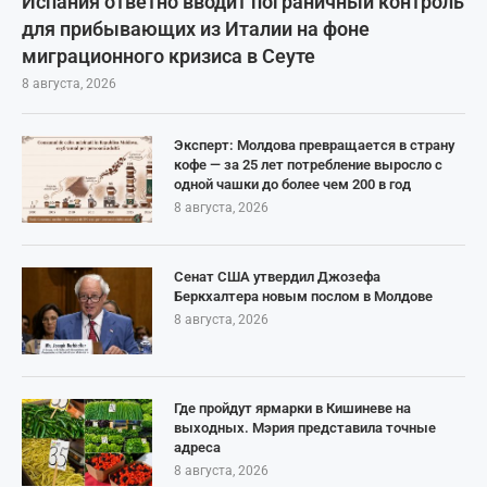
Испания ответно вводит пограничный контроль
для прибывающих из Италии на фоне
миграционного кризиса в Сеуте
8 августа, 2026
Эксперт: Молдова превращается в страну
кофе — за 25 лет потребление выросло с
одной чашки до более чем 200 в год
8 августа, 2026
Сенат США утвердил Джозефа
Беркхалтера новым послом в Молдове
8 августа, 2026
Где пройдут ярмарки в Кишиневе на
выходных. Мэрия представила точные
адреса
8 августа, 2026