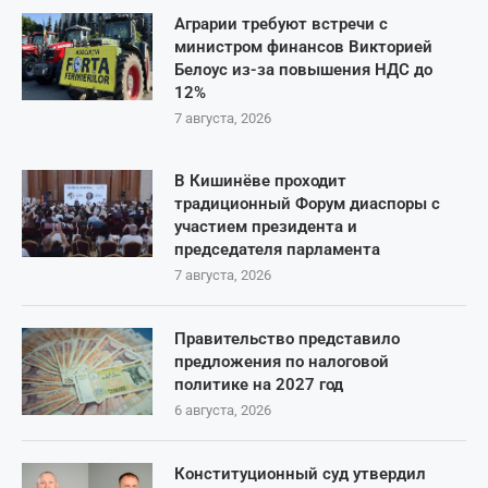
Аграрии требуют встречи с
министром финансов Викторией
Белоус из-за повышения НДС до
12%
7 августа, 2026
В Кишинёве проходит
традиционный Форум диаспоры с
участием президента и
председателя парламента
7 августа, 2026
Правительство представило
предложения по налоговой
политике на 2027 год
6 августа, 2026
Конституционный суд утвердил