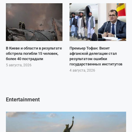
В Киеве и области в результате
Премьер Тофан: Визит
обстрела погибли 15 человек,
афганской делегации стал
более 40 пострадали
результатом ошибки
государственных институтов
5 августа, 2026
4 августа, 2026
Entertainment