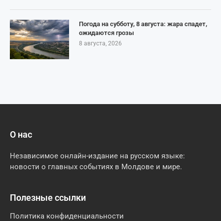
Погода на субботу, 8 августа: жара спадет,
ожидаются грозы
8 августа, 2026
О нас
Независимое онлайн-издание на русском языке:
новости о главных событиях в Молдове и мире.
Полезные ссылки
Политика конфиденциальности