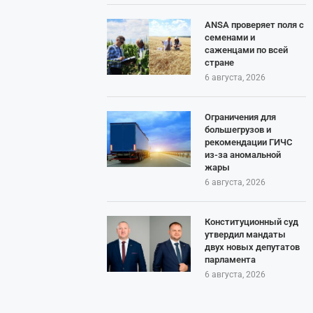
ANSA проверяет поля с
семенами и
саженцами по всей
стране
6 августа, 2026
Ограничения для
большегрузов и
рекомендации ГИЧС
из-за аномальной
жары
6 августа, 2026
Конституционный суд
утвердил мандаты
двух новых депутатов
парламента
6 августа, 2026