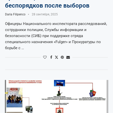
беспорядков после выборов
Daria Filipenco
28 сентября, 2025
Офицеры Национального инспектората расследований,
сотрудники полиции, Службы информации и
безопасности (СИБ) при поддержке отряда
специального назначения «Fulger» и Прокуратуры по
борьбе с …