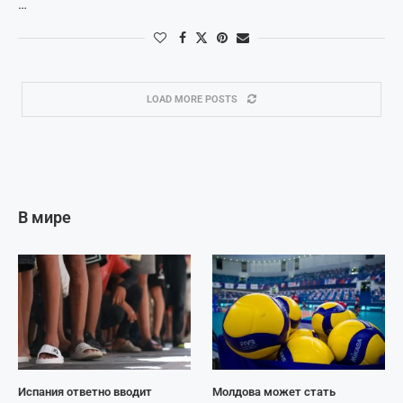
…
LOAD MORE POSTS
В мире
Испания ответно вводит
Молдова может стать