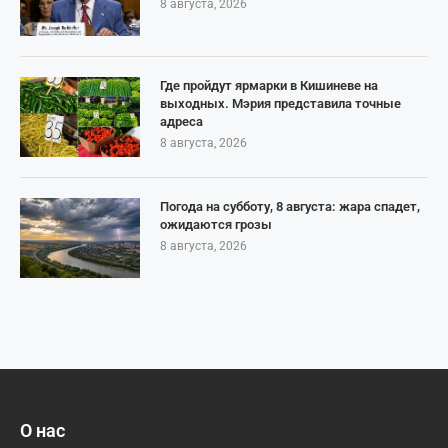
8 августа, 2026
Где пройдут ярмарки в Кишиневе на
выходных. Мэрия представила точные
адреса
8 августа, 2026
Погода на субботу, 8 августа: жара спадет,
ожидаются грозы
8 августа, 2026
О нас