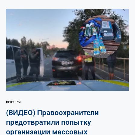
ВЫБОРЫ
(ВИДЕО) Правоохранители
предотвратили попытку
организации массовых