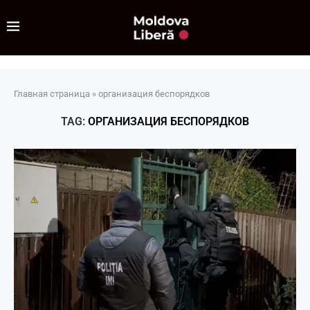
Главная страница
»
организация беспорядков
TAG:
ОРГАНИЗАЦИЯ БЕСПОРЯДКОВ