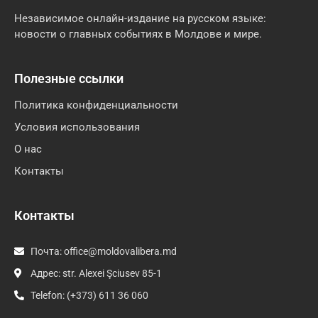
Независимое онлайн-издание на русском языке:
новости о главных событиях в Молдове и мире.
Полезные ссылки
Политика конфиденциальности
Условия использования
О нас
Контакты
Контакты
Почта:
office@moldovalibera.md
Адрес: str. Alexei Şciusev 85-1
Telefon: (+373) 611 36 060