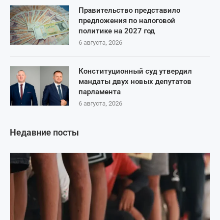
Правительство представило
предложения по налоговой
политике на 2027 год
6 августа, 2026
Конституционный суд утвердил
мандаты двух новых депутатов
парламента
6 августа, 2026
Недавние посты