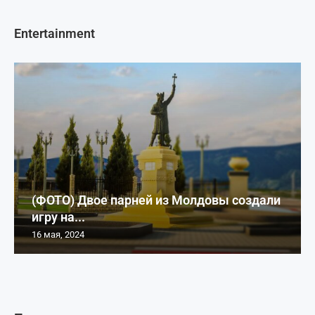
Entertainment
(ФОТО) Двое парней из Молдовы создали
игру на...
16 мая, 2024