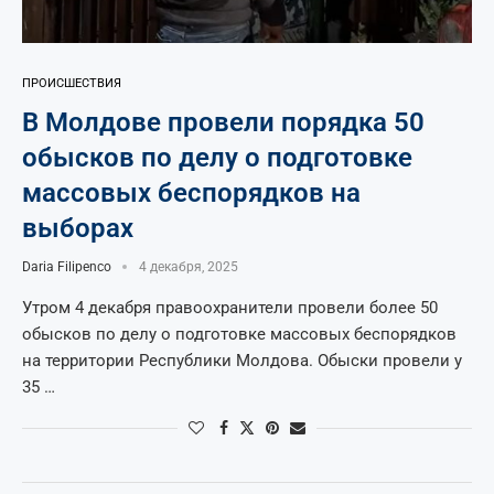
ПРОИСШЕСТВИЯ
В Молдове провели порядка 50
обысков по делу о подготовке
массовых беспорядков на
выборах
Daria Filipenco
4 декабря, 2025
Утром 4 декабря правоохранители провели более 50
обысков по делу о подготовке массовых беспорядков
на территории Республики Молдова. Обыски провели у
35 …