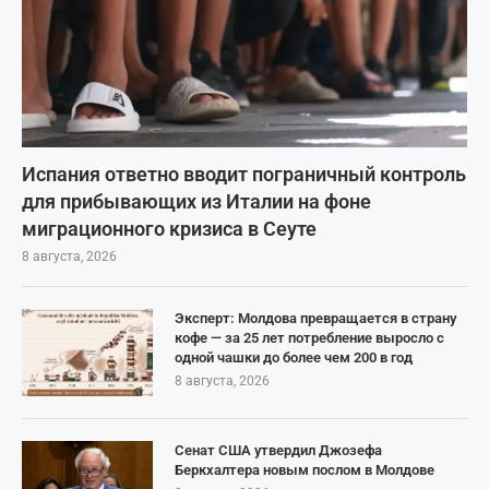
Испания ответно вводит пограничный контроль
для прибывающих из Италии на фоне
миграционного кризиса в Сеуте
8 августа, 2026
Эксперт: Молдова превращается в страну
кофе — за 25 лет потребление выросло с
одной чашки до более чем 200 в год
8 августа, 2026
Сенат США утвердил Джозефа
Беркхалтера новым послом в Молдове