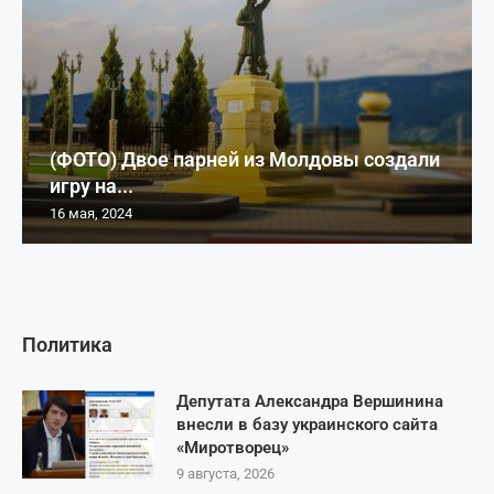
(ФОТО) Двое парней из Молдовы создали
игру на...
16 мая, 2024
Политика
Депутата Александра Вершинина
внесли в базу украинского сайта
«Миротворец»
9 августа, 2026