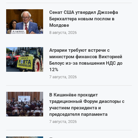
Сенат США утвердил Джозефа
Беркхалтера новым послом в
Молдове
8 августа, 2026
Аграрии требуют встречи с
министром финансов Викторией
Белоус из-за повышения НДС до
12%
7 августа, 2026
В Кишинёве проходит
традиционный Форум диаспоры с
участием президента и
председателя парламента
7 августа, 2026