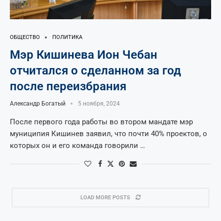
ОБЩЕСТВО
ПОЛИТИКА
Мэр Кишинева Ион Чебан
отчитался о сделанном за год
после переизбрания
Александр Богатый
5 ноября, 2024
После первого года работы во втором мандате мэр
муниципия Кишинев заявил, что почти 40% проектов, о
которых он и его команда говорили …
LOAD MORE POSTS