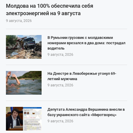
Молдова на 100% обеспечила себя
электроэнергией на 9 августа
9 августа, 2026
В Румынии грузовик с молдавскими
номерами врезался в два дома: пострадал
водитель
9 августа, 2026
На Днестре в Левобережье утонул 69-
летний мужчина
9 августа, 2026
Депутата Александра Вершинина внесли в
базу украинского сайта «Миротворец»
9 августа, 2026