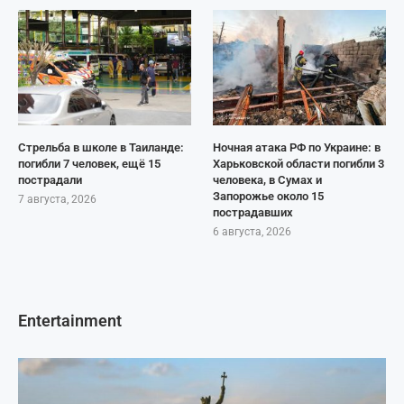
Стрельба в школе в Таиланде:
Ночная атака РФ по Украине: в
погибли 7 человек, ещё 15
Харьковской области погибли 3
пострадали
человека, в Сумах и
Запорожье около 15
7 августа, 2026
пострадавших
6 августа, 2026
Entertainment