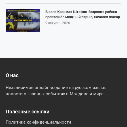
В селе Крокмаз Штефан-Водского района
произошёл мощный взрыв, начался пожар
9 августа, 2026
О нас
Независимое онлайн-издание на русском языке:
новости о главных событиях в Молдове и мире.
Полезные ссылки
Политика конфиденциальности