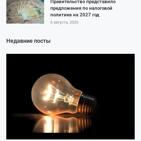
Правительство представило
предложения по налоговой
политике на 2027 год
6 августа, 2026
Недавние посты