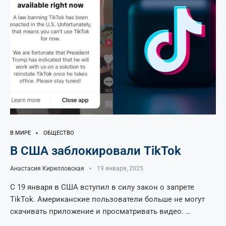
В МИРЕ
ОБЩЕСТВО
В США заблокировали TikTok
Анастасия Кирилловская
19 января, 2025
С 19 января в США вступил в силу закон о запрете
TikTok. Американские пользователи больше не могут
скачивать приложение и просматривать видео. …