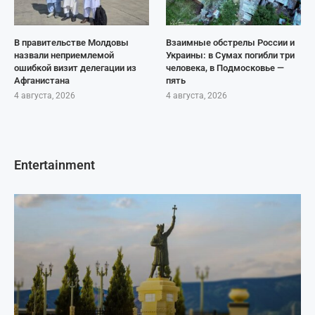
В правительстве Молдовы
Взаимные обстрелы России и
назвали неприемлемой
Украины: в Сумах погибли три
ошибкой визит делегации из
человека, в Подмосковье —
Афганистана
пять
4 августа, 2026
4 августа, 2026
Entertainment