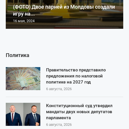
(ФОТО) Двое парней из Молдовы создали
игру на...
16 мая, 2024
Политика
Правительство представило
предложения по налоговой
политике на 2027 год
6 августа, 2026
Конституционный суд утвердил
мандаты двух новых депутатов
парламента
6 августа, 2026