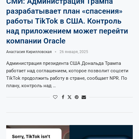
СМИ: Администрация Трампа
разрабатывает план «спасения»
работы TikTok в США. Контроль
над приложением может перейти
компании Oracle
Анастасия Кирилловская
26 января, 2025
Администрация президента США Дональда Трампа
работает над соглашением, которое позволит соцсети
TikTok продолжить работу в стране, сообщает NPR. По
плану, контроль над …