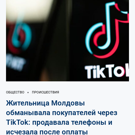
ОБЩЕСТВО
ПРОИСШЕСТВИЯ
Жительница Молдовы
обманывала покупателей через
TikTok: продавала телефоны и
исчезала после оплаты