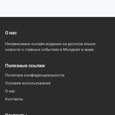
О нас
Независимое онлайн-издание на русском языке:
новости о главных событиях в Молдове и мире.
Полезные ссылки
Политика конфиденциальности
Условия использования
О нас
Контакты