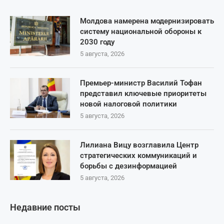
Молдова намерена модернизировать
систему национальной обороны к
2030 году
5 августа, 2026
Премьер-министр Василий Тофан
представил ключевые приоритеты
новой налоговой политики
5 августа, 2026
Лилиана Вицу возглавила Центр
стратегических коммуникаций и
борьбы с дезинформацией
5 августа, 2026
Недавние посты