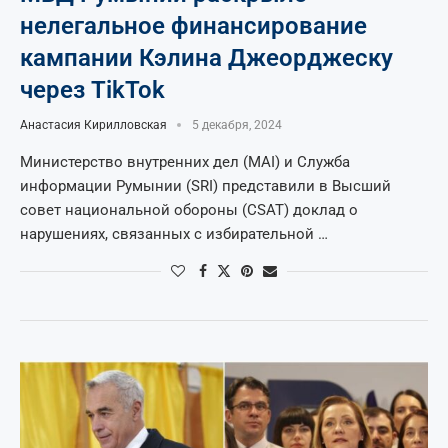
нелегальное финансирование
кампании Кэлина Джеорджеску
через TikTok
Анастасия Кирилловская
5 декабря, 2024
Министерство внутренних дел (MAI) и Служба
информации Румынии (SRI) представили в Высший
совет национальной обороны (CSAT) доклад о
нарушениях, связанных с избирательной …