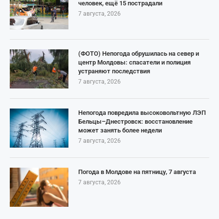
человек, ещё 15 пострадали
7 августа, 2026
(ФОТО) Непогода обрушилась на север и
центр Молдовы: спасатели и полиция
устраняют последствия
7 августа, 2026
Непогода повредила высоковольтную ЛЭП
Бельцы–Днестровск: восстановление
может занять более недели
7 августа, 2026
Погода в Молдове на пятницу, 7 августа
7 августа, 2026