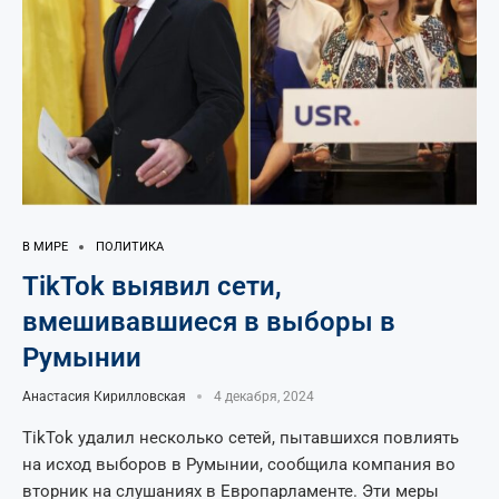
В МИРЕ
ПОЛИТИКА
TikTok выявил сети,
вмешивавшиеся в выборы в
Румынии
Анастасия Кирилловская
4 декабря, 2024
TikTok удалил несколько сетей, пытавшихся повлиять
на исход выборов в Румынии, сообщила компания во
вторник на слушаниях в Европарламенте. Эти меры