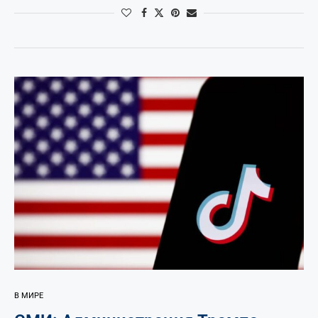
В МИРЕ