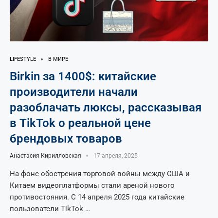
LIFESTYLE
В МИРЕ
Birkin за 1400$: китайские
производители начали
разоблачать люксы, рассказывая
в TikTok о реальной цене
брендовых товаров
Анастасия Кирилловская
17 апреля, 2025
На фоне обострения торговой войны между США и
Китаем видеоплатформы стали ареной нового
противостояния. С 14 апреля 2025 года китайские
пользователи TikTok …