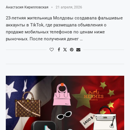
Анастасия Кирилловская
21 апреля, 2026
23-летняя жительница Молдовы создавала фальшивые
аккаунты в TikTok, где размещала объявления о
продаже мобильных телефонов по ценам ниже
рыночных. После получения денег …