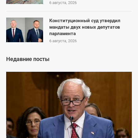
6 августа, 2026
Конституционный суд утвердил
мандаты двух новых депутатов
парламента
6 августа, 2026
Недавние посты