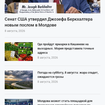
Сенат США утвердил Джозефа Беркхалтера
новым послом в Молдове
8 августа, 2026
Где пройдут ярмарки в Кишиневе на
выходных. Мэрия представила точные
адреса
8 августа, 2026
Погода на субботу, 8 августа: жара спадет,
ожидаются грозы
8 августа, 2026
Молдова может стать площадкой для