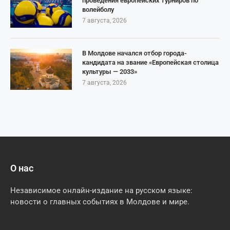
проведения европейских турниров по
волейболу
7 августа, 2026
В Молдове начался отбор города-
кандидата на звание «Европейская столица
культуры — 2033»
7 августа, 2026
О нас
Независимое онлайн-издание на русском языке:
новости о главных событиях в Молдове и мире.