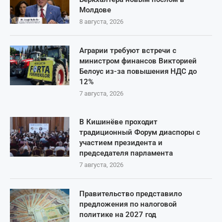
Молдове
8 августа, 2026
Аграрии требуют встречи с
министром финансов Викторией
Белоус из-за повышения НДС до
12%
7 августа, 2026
В Кишинёве проходит
традиционный Форум диаспоры с
участием президента и
председателя парламента
7 августа, 2026
Правительство представило
предложения по налоговой
политике на 2027 год