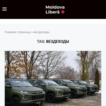
Главная страница
»
вездеходы
TAG:
ВЕЗДЕХОДЫ