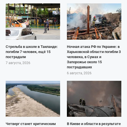
Стрельба в школе в Таиланде:
Ночная атака РФ по Украине: в
погибли 7 человек, ещё 15
Харьковской области погибли 3
пострадали
человека, в Сумах и
Запорожье около 15
7 августа, 2026
пострадавших
6 августа, 2026
Четверг станет критическим
В Киеве и области в результате