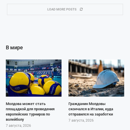
LOAD MORE POSTS
В мире
Молдова может стать
Гражданин Молдовы
площадкой для проведения
скончался в Италии, куда
европейских турниров по
отправился на заработки
волейболу
7 августа, 2026
7 августа, 2026