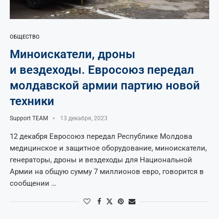
ОБЩЕСТВО
Миноискатели, дроны
и вездеходы. Евросоюз передал
молдавской армии партию новой
техники
Support TEAM
13 декабря, 2023
12 декабря Евросоюз передал Республике Молдова
медицинское и защитное оборудование, миноискатели,
генераторы, дроны и вездеходы для Национальной
Армии на общую сумму 7 миллионов евро, говорится в
сообщении …