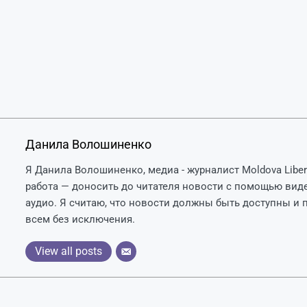
Данила Волошиненко
Я Данила Волошиненко, медиа - журналист Moldova Liber
работа — доносить до читателя новости с помощью вид
аудио. Я считаю, что новости должны быть доступны и
всем без исключения.
View all posts