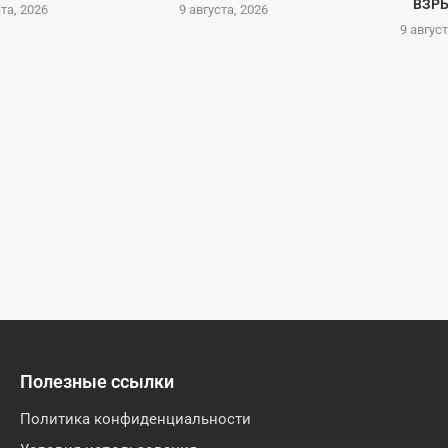
ВЗРЫ
ста, 2026
9 августа, 2026
9 август
Полезные ссылки
Политика конфиденциальности