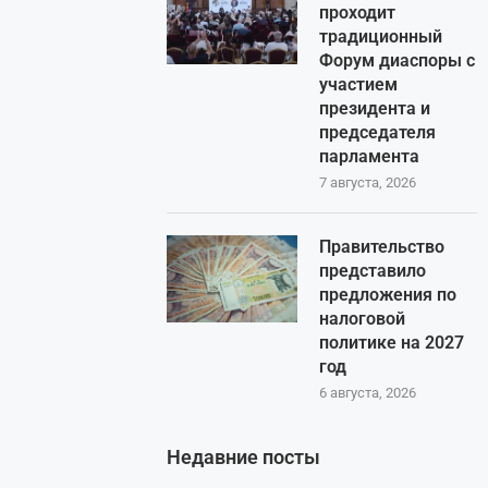
проходит
традиционный
Форум диаспоры с
участием
президента и
председателя
парламента
7 августа, 2026
Правительство
представило
предложения по
налоговой
политике на 2027
год
6 августа, 2026
Недавние посты