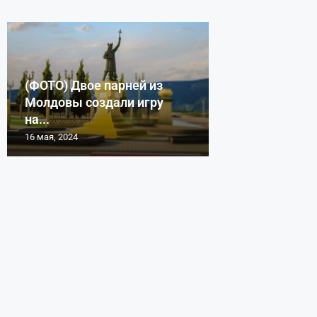
(ФОТО) Двое парней из
Молдовы создали игру
на...
16 мая, 2024