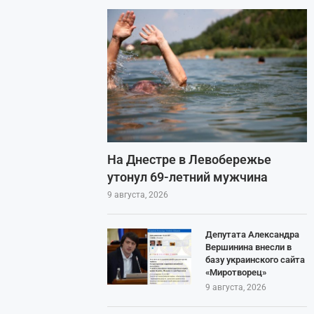
На Днестре в Левобережье
утонул 69-летний мужчина
9 августа, 2026
Депутата Александра
Вершинина внесли в
базу украинского сайта
«Миротворец»
9 августа, 2026