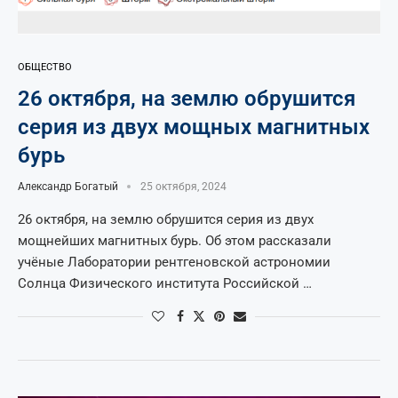
ОБЩЕСТВО
26 октября, на землю обрушится
серия из двух мощных магнитных
бурь
Александр Богатый
25 октября, 2024
26 октября, на землю обрушится серия из двух
мощнейших магнитных бурь. Об этом рассказали
учёные Лаборатории рентгеновской астрономии
Солнца Физического института Российской …