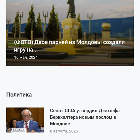
(ФОТО) Двое парней из Молдовы создали
игру на...
16 мая, 2024
Политика
Сенат США утвердил Джозефа
Беркхалтера новым послом в
Молдове
8 августа, 2026