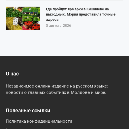
Где пройдут ярмарки в Кишиневе на
выходных. Мэрия представила точные
адреса
8 августа, 2026
О нас
Независимое онлайн-издание на русском языке:
новости о главных событиях в Молдове и мире.
Полезные ссылки
Политика конфиденциальности