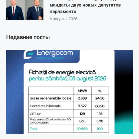
мандаты двух новых депутатов
парламента
6 августа, 2026
Недавние посты