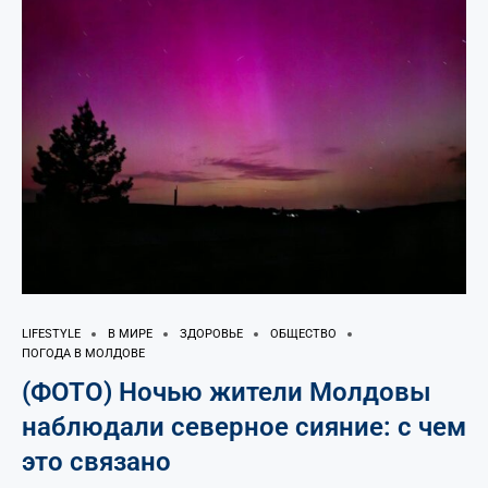
LIFESTYLE
В МИРЕ
ЗДОРОВЬЕ
ОБЩЕСТВО
ПОГОДА В МОЛДОВЕ
(ФОТО) Ночью жители Молдовы
наблюдали северное сияние: с чем
это связано