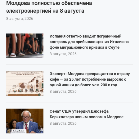
Молдова полностью обеспечена
электроэнергией на 8 августа
8 августа, 2026
Испания ответно вводит пограничный
контроль для прибывающих из Италии на
фоне миграционного кризиса в Сеуте
8 августа, 2026
Эксперт: Молдова превращается в страну
кофе — за 25 лет потребление выросло с
одной чашки до более чем 200 в год
8 августа, 2026
Сенат США утвердил Джозефа
Беркхалтера новым послом в Молдове
8 августа, 2026