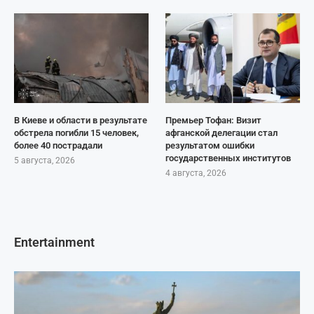
В Киеве и области в результате
Премьер Тофан: Визит
обстрела погибли 15 человек,
афганской делегации стал
более 40 пострадали
результатом ошибки
государственных институтов
5 августа, 2026
4 августа, 2026
Entertainment