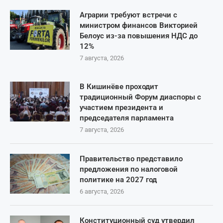
Аграрии требуют встречи с
министром финансов Викторией
Белоус из-за повышения НДС до
12%
7 августа, 2026
В Кишинёве проходит
традиционный Форум диаспоры с
участием президента и
председателя парламента
7 августа, 2026
Правительство представило
предложения по налоговой
политике на 2027 год
6 августа, 2026
Конституционный суд утвердил